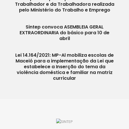
Trabalhador e da Trabalhadora realizada
pelo Ministério do Trabalho e Emprego
Sintep convoca ASEMBLEIA GERAL
EXTRAORDINARIA do básico para 10 de
abril
Lei 14.164/2021: MP-Al mobiliza escolas de
Maceió para a implementação da Lei que
estabelece a Inserção do tema da
violência doméstica e familiar na matriz
curricular