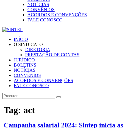
NOTÍCIAS
CONVÊNIOS
ACORDOS E CONVENÇÕES
FALE CONOSCO
INÍCIO
O SINDICATO
DIRETORIA
PRESTAÇÃO DE CONTAS
JURÍDICO
BOLETINS
NOTÍCIAS
CONVÊNIOS
ACORDOS E CONVENÇÕES
FALE CONOSCO
Tag: act
Campanha salarial 2024: Sintep inicia as