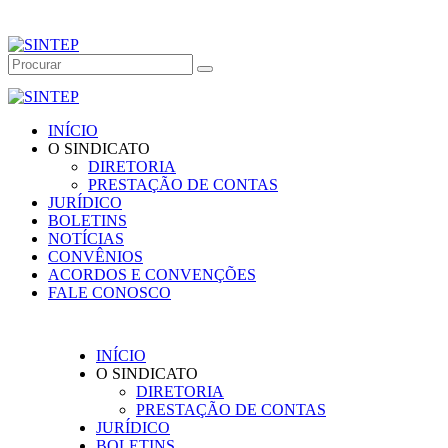
INÍCIO
O SINDICATO
DIRETORIA
PRESTAÇÃO DE CONTAS
JURÍDICO
BOLETINS
NOTÍCIAS
CONVÊNIOS
ACORDOS E CONVENÇÕES
FALE CONOSCO
INÍCIO
O SINDICATO
DIRETORIA
PRESTAÇÃO DE CONTAS
JURÍDICO
BOLETINS