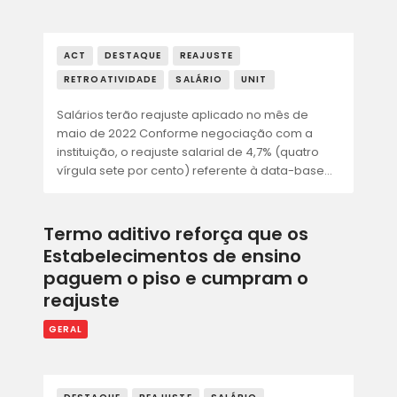
ACT
DESTAQUE
REAJUSTE
RETROATIVIDADE
SALÁRIO
UNIT
Salários terão reajuste aplicado no mês de
maio de 2022 Conforme negociação com a
instituição, o reajuste salarial de 4,7% (quatro
vírgula sete por cento) referente à data-base…
Termo aditivo reforça que os
Estabelecimentos de ensino
paguem o piso e cumpram o
reajuste
GERAL