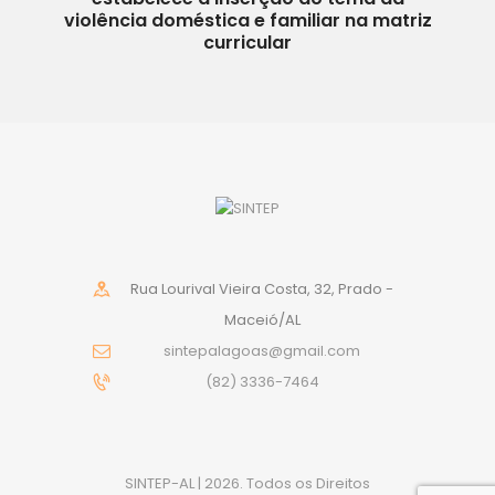
violência doméstica e familiar na matriz
curricular
Rua Lourival Vieira Costa, 32, Prado -
Maceió/AL
sintepalagoas@gmail.com
(82) 3336-7464
SINTEP-AL | 2026. Todos os Direitos