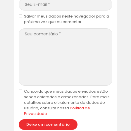
Salvar meus dados neste navegador para a
próxima vez que eu comentar.
Concordo que meus dados enviados estão
sendo coletados e armazenados. Para mais
detalhes sobre o tratamento de dados do
usuário, consulte nossa
Política de
Privacidade