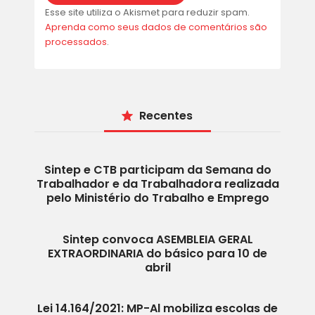
Esse site utiliza o Akismet para reduzir spam.
Aprenda como seus dados de comentários são
processados
.
Recentes
Sintep e CTB participam da Semana do
Trabalhador e da Trabalhadora realizada
pelo Ministério do Trabalho e Emprego
Sintep convoca ASEMBLEIA GERAL
EXTRAORDINARIA do básico para 10 de
abril
Lei 14.164/2021: MP-Al mobiliza escolas de