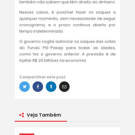
também não sabem que têm direito ao dinheiro.
Nesses casos, é possível fazer os saques a
qualquer momento, sem necessidade de seguir
cronograma, e o prazo continua aberto por
tempo indeterminado.
O governo cogita autorizar os saques das cotas
do Fundo PIS-Pasep para todas as idades,
como fez o governo anterior. A previsão é de
injetar R$ 20 bilhões na economia.
Compartilhar este post:
Veja Também