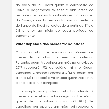
No caso do PIS, para quem é correntista da
Caixa, o pagamento foi feito 2 dias antes do
restante dos outros trabalhadores. Já no caso
do Pasep, o crédito em conta para correntistas
do Banco do Brasil foi efetuado a partir do 3º dia
útil anterior ao início de cada período de
pagamento.
Valor depende dos meses trabalhados
O valor do abono é associado ao número de
meses trabalhados no exercício anterior.
Portanto, quem trabalhou um mês no ano-base
2017 receberá 1/12 do salário mínimo. Quem
trabalhou 2 meses receberá 2/12 e assim por
diante. Só receberá o valor total quem trabalhou
o ano-base 2017 completo.
Por exemplo, se o período trabalhado foi de 12
meses, vai receber o valor integral do benefício,
que é de um salário mínimo (R$ 998). Se
trabalhou por apenas um mês, vai receber o