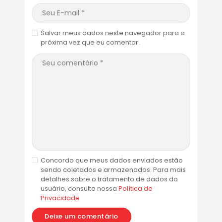
Salvar meus dados neste navegador para a
próxima vez que eu comentar.
Concordo que meus dados enviados estão
sendo coletados e armazenados. Para mais
detalhes sobre o tratamento de dados do
usuário, consulte nossa
Política de
Privacidade