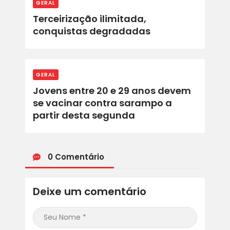
GERAL
Terceirização ilimitada,
conquistas degradadas
GERAL
Jovens entre 20 e 29 anos devem
se vacinar contra sarampo a
partir desta segunda
0 Comentário
Deixe um comentário