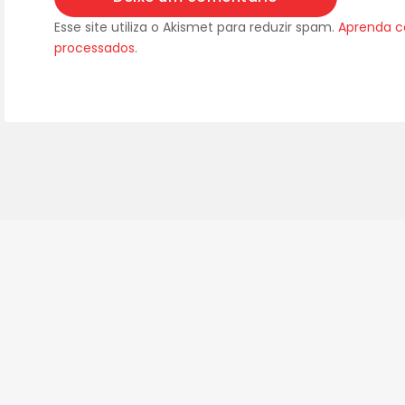
Esse site utiliza o Akismet para reduzir spam.
Aprenda c
processados
.