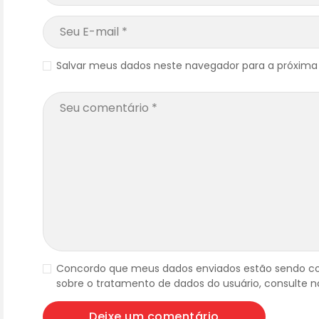
Salvar meus dados neste navegador para a próxima
Concordo que meus dados enviados estão sendo co
sobre o tratamento de dados do usuário, consulte 