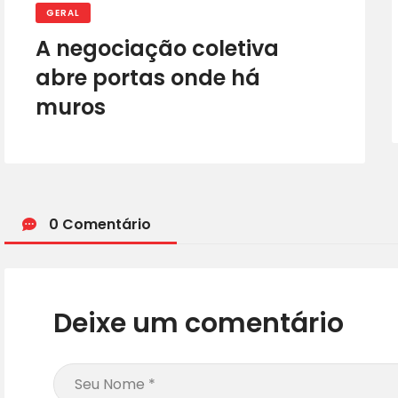
GERAL
A negociação coletiva
abre portas onde há
muros
0 Comentário
Deixe um comentário