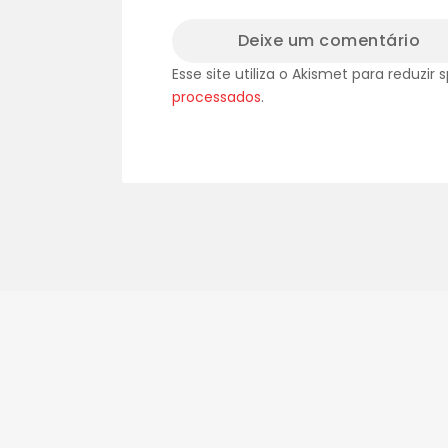
Esse site utiliza o Akismet para reduzir
processados
.