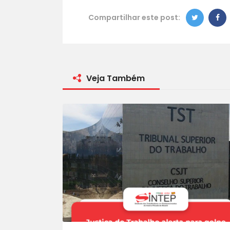
Compartilhar este post:
Veja Também