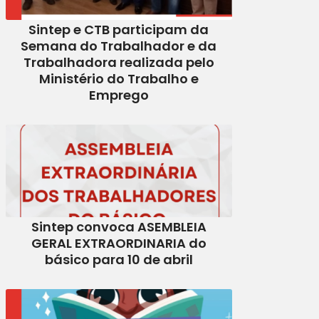
Sintep e CTB participam da
Semana do Trabalhador e da
Trabalhadora realizada pelo
Ministério do Trabalho e
Emprego
Sintep convoca ASEMBLEIA
GERAL EXTRAORDINARIA do
básico para 10 de abril