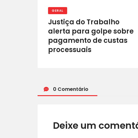
GERAL
Justiça do Trabalho
alerta para golpe sobre
pagamento de custas
processuais
0 Comentário
Deixe um comentá