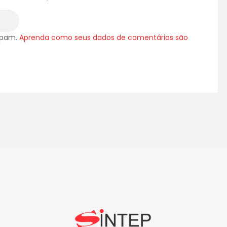
 spam.
Aprenda como seus dados de comentários são