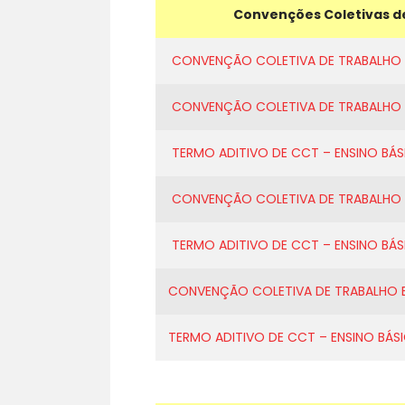
Convenções Coletivas d
CONVENÇÃO COLETIVA DE TRABALHO E
CONVENÇÃO COLETIVA DE TRABALHO E
TERMO ADITIVO DE CCT – ENSINO BÁS
CONVENÇÃO COLETIVA DE TRABALHO E
TERMO ADITIVO DE CCT – ENSINO BÁS
CONVENÇÃO COLETIVA DE TRABALHO E
TERMO ADITIVO DE CCT – ENSINO BÁSI