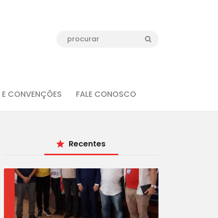
 E CONVENÇÕES
FALE CONOSCO
Recentes