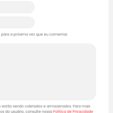
 para a próxima vez que eu comentar.
 estão sendo coletados e armazenados. Para mais
os do usuário, consulte nossa
Política de Privacidade