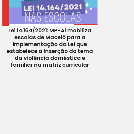
Lei 14.164/2021: MP-Al mobiliza
escolas de Maceió para a
implementação da Lei que
estabelece a Inserção do tema
da violência doméstica e
familiar na matriz curricular