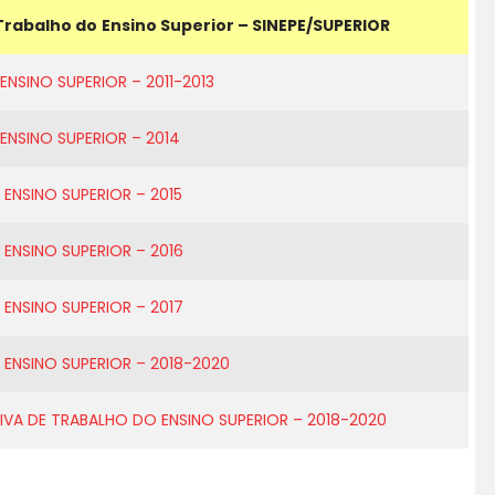
Trabalho do
Ensino Superior – SINEPE/SUPERIOR
SINO SUPERIOR – 2011-2013
NSINO SUPERIOR – 2014
NSINO SUPERIOR – 2015
NSINO SUPERIOR – 2016
NSINO SUPERIOR – 2017
NSINO SUPERIOR – 2018-2020
VA DE TRABALHO DO ENSINO SUPERIOR – 2018-2020