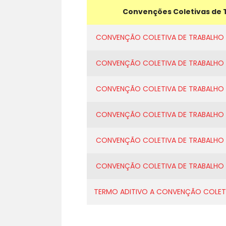
Convenções Coletivas de 
CONVENÇÃO COLETIVA DE TRABALHO EN
CONVENÇÃO COLETIVA DE TRABALHO E
CONVENÇÃO COLETIVA DE TRABALHO E
CONVENÇÃO COLETIVA DE TRABALHO E
CONVENÇÃO COLETIVA DE TRABALHO E
CONVENÇÃO COLETIVA DE TRABALHO E
TERMO ADITIVO A CONVENÇÃO COLETI