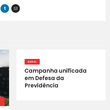
GERAL
Campanha unificada
em Defesa da
Previdência