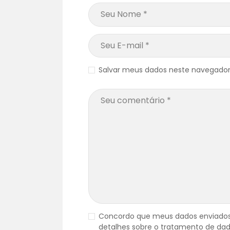
Salvar meus dados neste navegador
Concordo que meus dados enviados
detalhes sobre o tratamento de dad