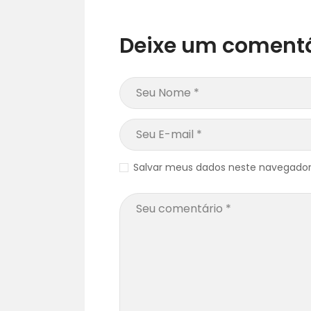
Deixe um comentá
Salvar meus dados neste navegador