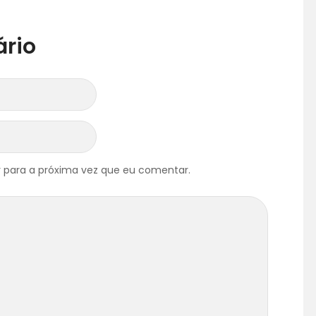
rio
 para a próxima vez que eu comentar.