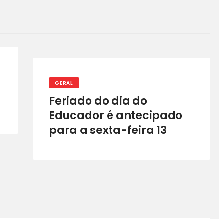
GERAL
Feriado do dia do
Educador é antecipado
para a sexta-feira 13