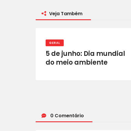
Veja Também
GERAL
5 de junho: Dia mundial
do meio ambiente
0 Comentário