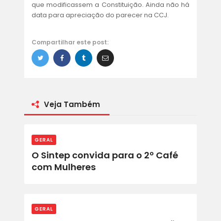
que modificassem a Constituição. Ainda não há
data para apreciação do parecer na CCJ.
Compartilhar este post:
Veja Também
GERAL
O Sintep convida para o 2º Café
com Mulheres
GERAL