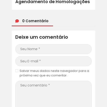
Agendamento de Homologações
0 Comentário
Deixe um comentário
Salvar meus dados neste navegador para a
próxima vez que eu comentar.