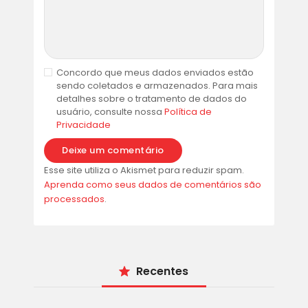
Concordo que meus dados enviados estão
sendo coletados e armazenados. Para mais
detalhes sobre o tratamento de dados do
usuário, consulte nossa
Política de
Privacidade
Esse site utiliza o Akismet para reduzir spam.
Aprenda como seus dados de comentários são
processados
.
Recentes