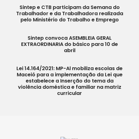
Sintep e CTB participam da Semana do
Trabalhador e da Trabalhadora realizada
pelo Ministério do Trabalho e Emprego
Sintep convoca ASEMBLEIA GERAL
EXTRAORDINARIA do básico para 10 de
abril
Lei 14.164/2021: MP-Al mobiliza escolas de
Maceió para a implementação da Lei que
estabelece a Inserção do tema da
violência doméstica e familiar na matriz
curricular