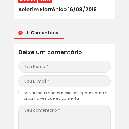
BOLETIM
GERAL
Boletim Eletrônico 16/08/2019
0 Comentário
Deixe um comentário
Salvar meus dados neste navegador para a
próxima vez que eu comentar.