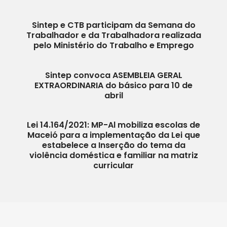
Sintep e CTB participam da Semana do
Trabalhador e da Trabalhadora realizada
pelo Ministério do Trabalho e Emprego
Sintep convoca ASEMBLEIA GERAL
EXTRAORDINARIA do básico para 10 de
abril
Lei 14.164/2021: MP-Al mobiliza escolas de
Maceió para a implementação da Lei que
estabelece a Inserção do tema da
violência doméstica e familiar na matriz
curricular