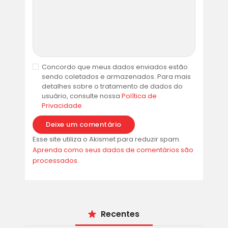
Concordo que meus dados enviados estão
sendo coletados e armazenados. Para mais
detalhes sobre o tratamento de dados do
usuário, consulte nossa
Política de
Privacidade
Esse site utiliza o Akismet para reduzir spam.
Aprenda como seus dados de comentários são
processados
.
Recentes