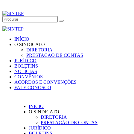
INÍCIO
O SINDICATO
DIRETORIA
PRESTAÇÃO DE CONTAS
JURÍDICO
BOLETINS
NOTÍCIAS
CONVÊNIOS
ACORDOS E CONVENÇÕES
FALE CONOSCO
INÍCIO
O SINDICATO
DIRETORIA
PRESTAÇÃO DE CONTAS
JURÍDICO
BOLETINS