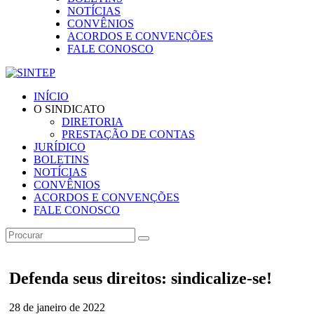
NOTÍCIAS
CONVÊNIOS
ACORDOS E CONVENÇÕES
FALE CONOSCO
INÍCIO
O SINDICATO
DIRETORIA
PRESTAÇÃO DE CONTAS
JURÍDICO
BOLETINS
NOTÍCIAS
CONVÊNIOS
ACORDOS E CONVENÇÕES
FALE CONOSCO
Defenda seus direitos: sindicalize-se!
28 de janeiro de 2022