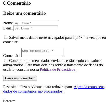
0 Comentário
Deixe um comentário
Nome
E-mail
Salvar meus dados neste navegador para a próxima vez que eu
comentar.
Comentário
Concordo que meus dados enviados estão sendo coletados e
armazenados. Para mais detalhes sobre o tratamento de dados do
usuário, consulte nossa
Política de Privacidade
Esse site utiliza o Akismet para reduzir spam.
Aprenda como seus
dados de comentários são processados
.
Recentes