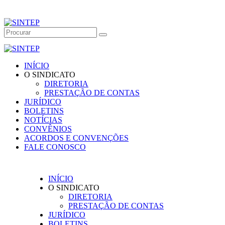
INÍCIO
O SINDICATO
DIRETORIA
PRESTAÇÃO DE CONTAS
JURÍDICO
BOLETINS
NOTÍCIAS
CONVÊNIOS
ACORDOS E CONVENÇÕES
FALE CONOSCO
INÍCIO
O SINDICATO
DIRETORIA
PRESTAÇÃO DE CONTAS
JURÍDICO
BOLETINS