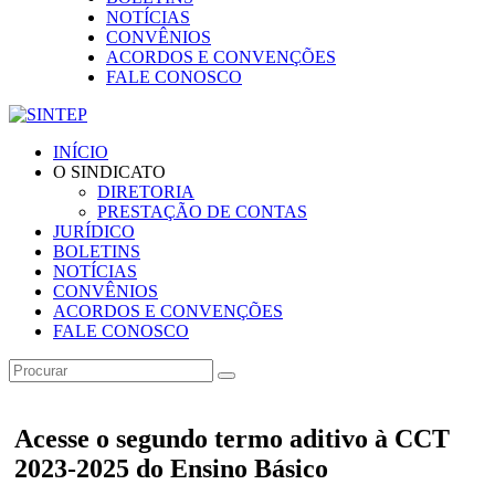
NOTÍCIAS
CONVÊNIOS
ACORDOS E CONVENÇÕES
FALE CONOSCO
INÍCIO
O SINDICATO
DIRETORIA
PRESTAÇÃO DE CONTAS
JURÍDICO
BOLETINS
NOTÍCIAS
CONVÊNIOS
ACORDOS E CONVENÇÕES
FALE CONOSCO
Acesse o segundo termo aditivo à CCT
2023-2025 do Ensino Básico