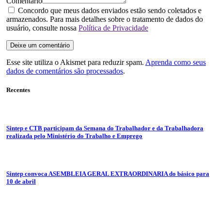
Comentário
Concordo que meus dados enviados estão sendo coletados e
armazenados. Para mais detalhes sobre o tratamento de dados do
usuário, consulte nossa
Política de Privacidade
Esse site utiliza o Akismet para reduzir spam.
Aprenda como seus
dados de comentários são processados
.
Recentes
Sintep e CTB participam da Semana do Trabalhador e da Trabalhadora
realizada pelo Ministério do Trabalho e Emprego
Sintep convoca ASEMBLEIA GERAL EXTRAORDINARIA do básico para
10 de abril