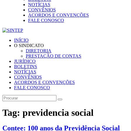
NOTÍCIAS
CONVÊNIOS
ACORDOS E CONVENÇÕES
FALE CONOSCO
INÍCIO
O SINDICATO
DIRETORIA
PRESTAÇÃO DE CONTAS
JURÍDICO
BOLETINS
NOTÍCIAS
CONVÊNIOS
ACORDOS E CONVENÇÕES
FALE CONOSCO
Tag: previdencia social
Contee: 100 anos da Previdência Social