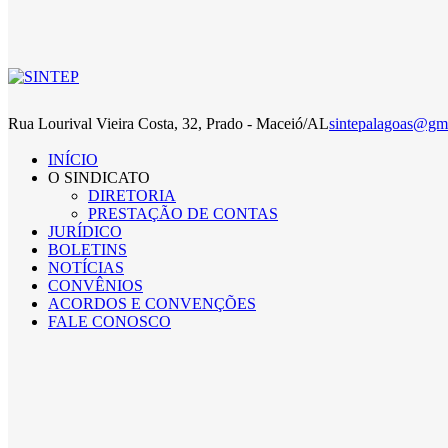
Rua Lourival Vieira Costa, 32, Prado - Maceió/AL
sintepalagoas@gm
INÍCIO
O SINDICATO
DIRETORIA
PRESTAÇÃO DE CONTAS
JURÍDICO
BOLETINS
NOTÍCIAS
CONVÊNIOS
ACORDOS E CONVENÇÕES
FALE CONOSCO