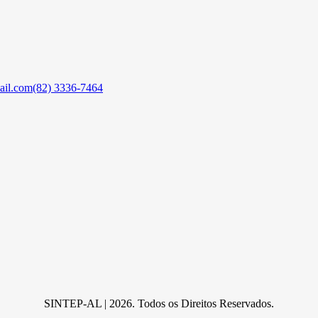
ail.com
(82) 3336-7464
SINTEP-AL | 2026. Todos os Direitos Reservados.