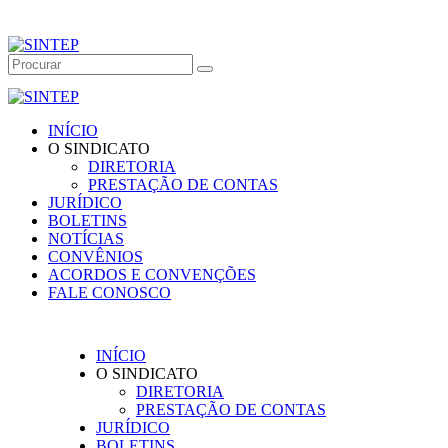
INÍCIO
O SINDICATO
DIRETORIA
PRESTAÇÃO DE CONTAS
JURÍDICO
BOLETINS
NOTÍCIAS
CONVÊNIOS
ACORDOS E CONVENÇÕES
FALE CONOSCO
INÍCIO
O SINDICATO
DIRETORIA
PRESTAÇÃO DE CONTAS
JURÍDICO
BOLETINS