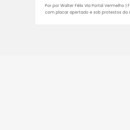
Por por Walter Félix Via Portal Vermelho |
com placar apertado e sob protestos da o