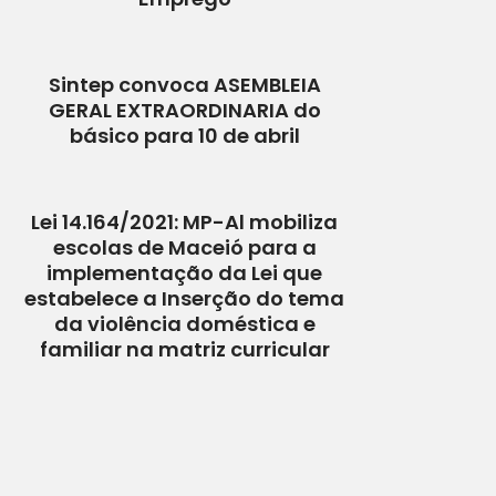
Sintep convoca ASEMBLEIA
GERAL EXTRAORDINARIA do
básico para 10 de abril
Lei 14.164/2021: MP-Al mobiliza
escolas de Maceió para a
implementação da Lei que
estabelece a Inserção do tema
da violência doméstica e
familiar na matriz curricular