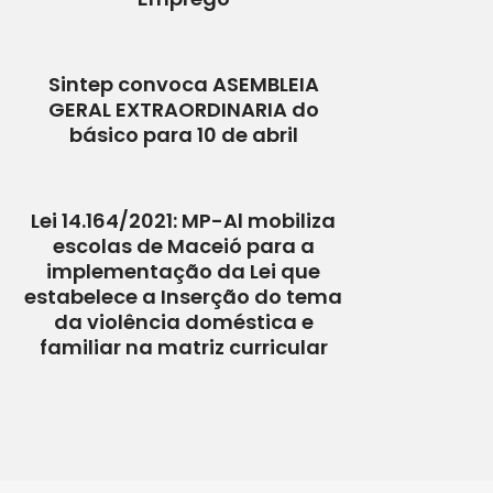
Sintep convoca ASEMBLEIA
GERAL EXTRAORDINARIA do
básico para 10 de abril
Lei 14.164/2021: MP-Al mobiliza
escolas de Maceió para a
implementação da Lei que
estabelece a Inserção do tema
da violência doméstica e
familiar na matriz curricular