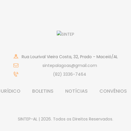
Rua Lourival Vieira Costa, 32, Prado - Maceió/AL
sintepalagoas@gmail.com
(82) 3336-7464
JURÍDICO
BOLETINS
NOTÍCIAS
CONVÊNIOS
SINTEP-AL | 2026. Todos os Direitos Reservados.