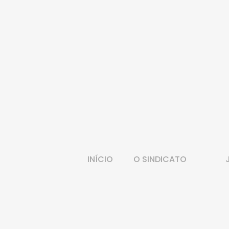
INÍCIO
O SINDICATO