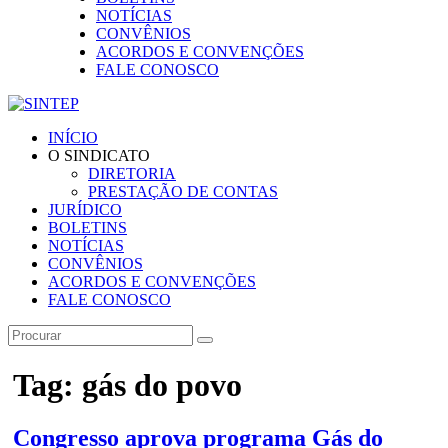
NOTÍCIAS
CONVÊNIOS
ACORDOS E CONVENÇÕES
FALE CONOSCO
INÍCIO
O SINDICATO
DIRETORIA
PRESTAÇÃO DE CONTAS
JURÍDICO
BOLETINS
NOTÍCIAS
CONVÊNIOS
ACORDOS E CONVENÇÕES
FALE CONOSCO
Tag: gás do povo
Congresso aprova programa Gás do