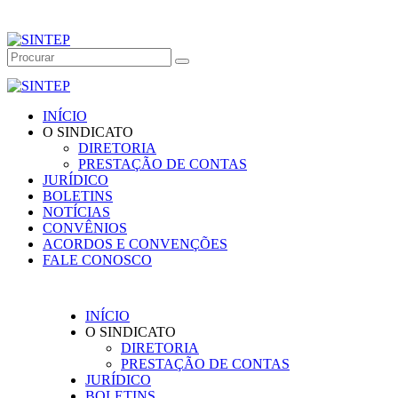
INÍCIO
O SINDICATO
DIRETORIA
PRESTAÇÃO DE CONTAS
JURÍDICO
BOLETINS
NOTÍCIAS
CONVÊNIOS
ACORDOS E CONVENÇÕES
FALE CONOSCO
INÍCIO
O SINDICATO
DIRETORIA
PRESTAÇÃO DE CONTAS
JURÍDICO
BOLETINS