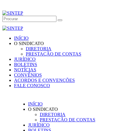
INÍCIO
O SINDICATO
DIRETORIA
PRESTAÇÃO DE CONTAS
JURÍDICO
BOLETINS
NOTÍCIAS
CONVÊNIOS
ACORDOS E CONVENÇÕES
FALE CONOSCO
INÍCIO
O SINDICATO
DIRETORIA
PRESTAÇÃO DE CONTAS
JURÍDICO
BOLETINS