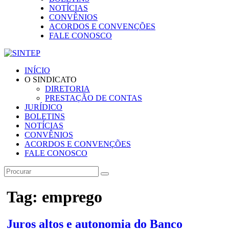
NOTÍCIAS
CONVÊNIOS
ACORDOS E CONVENÇÕES
FALE CONOSCO
INÍCIO
O SINDICATO
DIRETORIA
PRESTAÇÃO DE CONTAS
JURÍDICO
BOLETINS
NOTÍCIAS
CONVÊNIOS
ACORDOS E CONVENÇÕES
FALE CONOSCO
Tag: emprego
Juros altos e autonomia do Banco