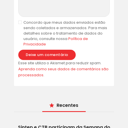
Concordo que meus dados enviados estão
sendo coletados e armazenados. Para mais
detalhes sobre o tratamento de dados do
usuário, consulte nossa
Política de
Privacidade
Esse site utiliza o Akismet para reduzir spam.
Aprenda como seus dados de comentários são
processados
.
Recentes
Sintep e CTB participam da Semana do