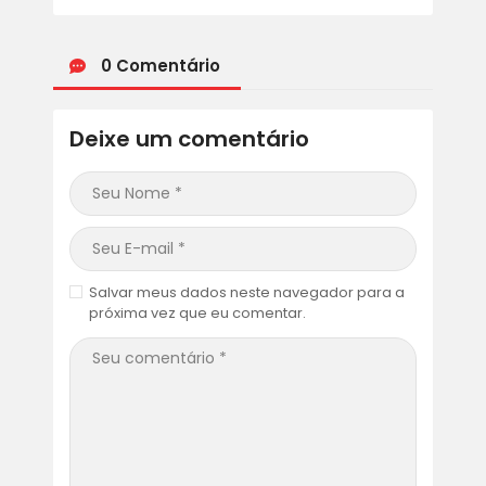
0 Comentário
Deixe um comentário
Salvar meus dados neste navegador para a
próxima vez que eu comentar.