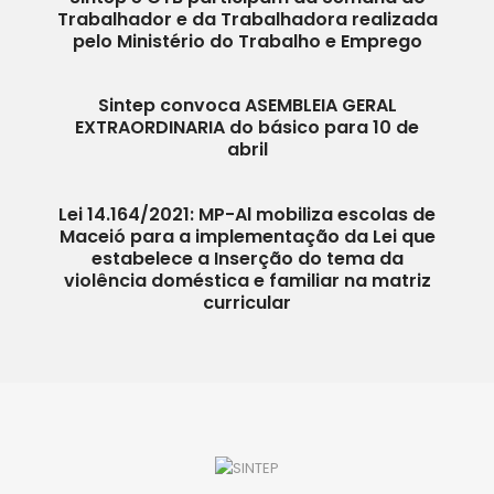
Trabalhador e da Trabalhadora realizada
pelo Ministério do Trabalho e Emprego
Sintep convoca ASEMBLEIA GERAL
EXTRAORDINARIA do básico para 10 de
abril
Lei 14.164/2021: MP-Al mobiliza escolas de
Maceió para a implementação da Lei que
estabelece a Inserção do tema da
violência doméstica e familiar na matriz
curricular