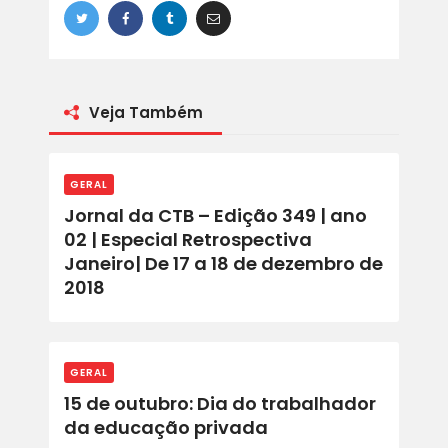
Veja Também
GERAL
Jornal da CTB – Edição 349 | ano
02 | Especial Retrospectiva
Janeiro| De 17 a 18 de dezembro de
2018
GERAL
15 de outubro: Dia do trabalhador
da educação privada