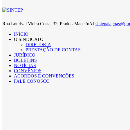
Rua Lourival Vieira Costa, 32, Prado - Maceió/AL
sintepalagoas@gm
INÍCIO
O SINDICATO
DIRETORIA
PRESTAÇÃO DE CONTAS
JURÍDICO
BOLETINS
NOTÍCIAS
CONVÊNIOS
ACORDOS E CONVENÇÕES
FALE CONOSCO