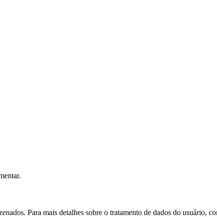
mentar.
nados. Para mais detalhes sobre o tratamento de dados do usuário, co