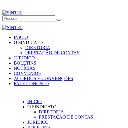
INÍCIO
O SINDICATO
DIRETORIA
PRESTAÇÃO DE CONTAS
JURÍDICO
BOLETINS
NOTÍCIAS
CONVÊNIOS
ACORDOS E CONVENÇÕES
FALE CONOSCO
INÍCIO
O SINDICATO
DIRETORIA
PRESTAÇÃO DE CONTAS
JURÍDICO
BOLETINS