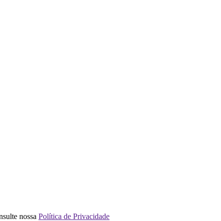
nsulte nossa
Política de Privacidade