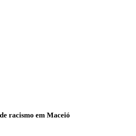
a de racismo em Maceió