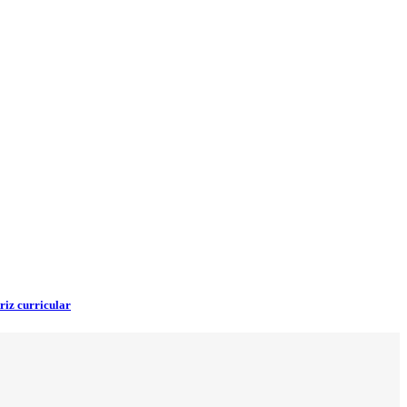
riz curricular