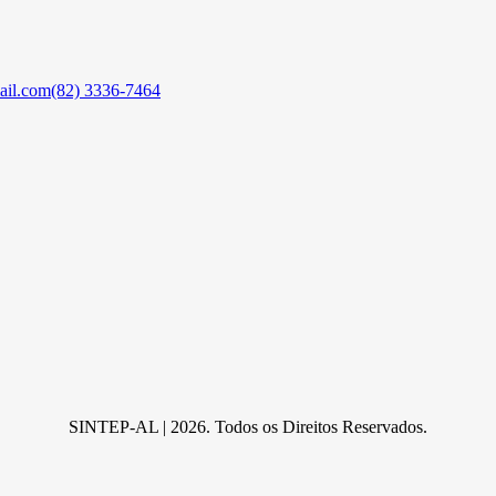
ail.com
(82) 3336-7464
SINTEP-AL | 2026. Todos os Direitos Reservados.