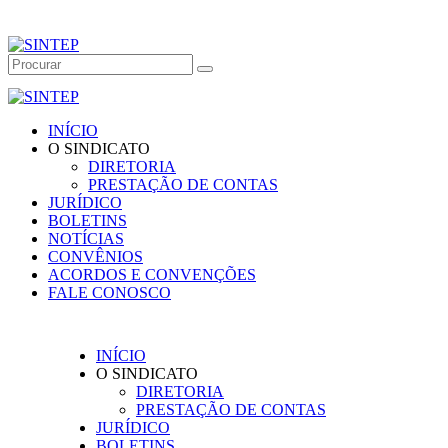
INÍCIO
O SINDICATO
DIRETORIA
PRESTAÇÃO DE CONTAS
JURÍDICO
BOLETINS
NOTÍCIAS
CONVÊNIOS
ACORDOS E CONVENÇÕES
FALE CONOSCO
INÍCIO
O SINDICATO
DIRETORIA
PRESTAÇÃO DE CONTAS
JURÍDICO
BOLETINS