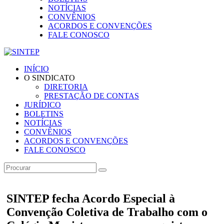
NOTÍCIAS
CONVÊNIOS
ACORDOS E CONVENÇÕES
FALE CONOSCO
INÍCIO
O SINDICATO
DIRETORIA
PRESTAÇÃO DE CONTAS
JURÍDICO
BOLETINS
NOTÍCIAS
CONVÊNIOS
ACORDOS E CONVENÇÕES
FALE CONOSCO
SINTEP fecha Acordo Especial à
Convenção Coletiva de Trabalho com o