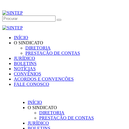
INÍCIO
O SINDICATO
DIRETORIA
PRESTAÇÃO DE CONTAS
JURÍDICO
BOLETINS
NOTÍCIAS
CONVÊNIOS
ACORDOS E CONVENÇÕES
FALE CONOSCO
INÍCIO
O SINDICATO
DIRETORIA
PRESTAÇÃO DE CONTAS
JURÍDICO
BOLETINS