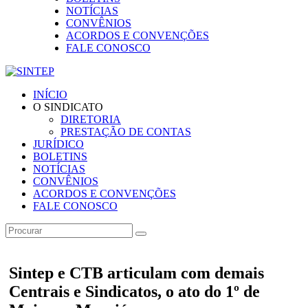
NOTÍCIAS
CONVÊNIOS
ACORDOS E CONVENÇÕES
FALE CONOSCO
INÍCIO
O SINDICATO
DIRETORIA
PRESTAÇÃO DE CONTAS
JURÍDICO
BOLETINS
NOTÍCIAS
CONVÊNIOS
ACORDOS E CONVENÇÕES
FALE CONOSCO
Sintep e CTB articulam com demais
Centrais e Sindicatos, o ato do 1º de