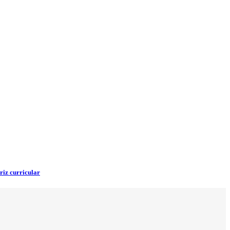
riz curricular