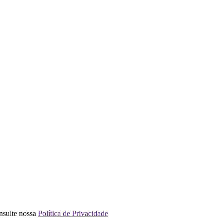
nsulte nossa
Política de Privacidade