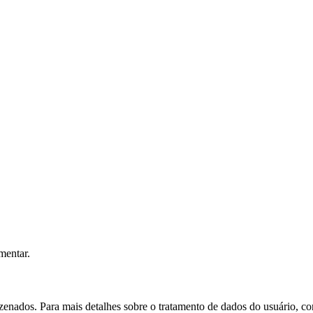
mentar.
nados. Para mais detalhes sobre o tratamento de dados do usuário, co