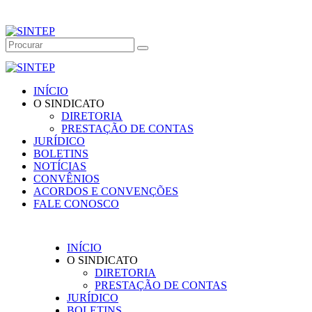
INÍCIO
O SINDICATO
DIRETORIA
PRESTAÇÃO DE CONTAS
JURÍDICO
BOLETINS
NOTÍCIAS
CONVÊNIOS
ACORDOS E CONVENÇÕES
FALE CONOSCO
INÍCIO
O SINDICATO
DIRETORIA
PRESTAÇÃO DE CONTAS
JURÍDICO
BOLETINS