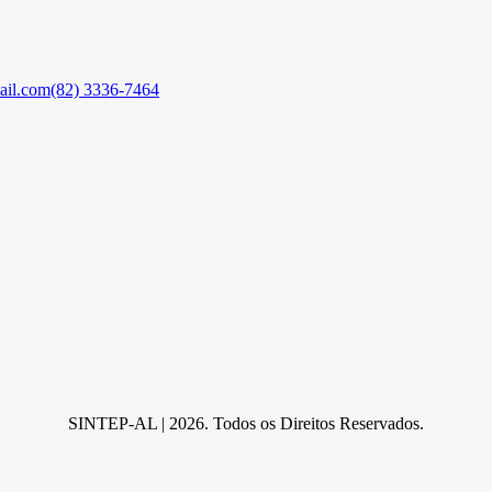
ail.com
(82) 3336-7464
SINTEP-AL | 2026. Todos os Direitos Reservados.