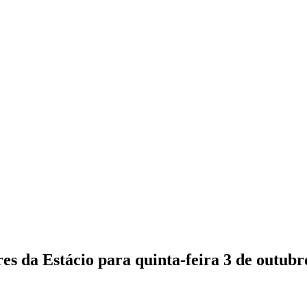
es da Estácio para quinta-feira 3 de outubr