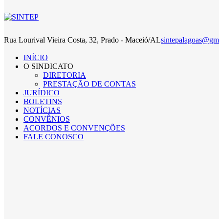
Rua Lourival Vieira Costa, 32, Prado - Maceió/AL
sintepalagoas@gm
INÍCIO
O SINDICATO
DIRETORIA
PRESTAÇÃO DE CONTAS
JURÍDICO
BOLETINS
NOTÍCIAS
CONVÊNIOS
ACORDOS E CONVENÇÕES
FALE CONOSCO