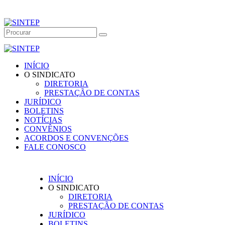
INÍCIO
O SINDICATO
DIRETORIA
PRESTAÇÃO DE CONTAS
JURÍDICO
BOLETINS
NOTÍCIAS
CONVÊNIOS
ACORDOS E CONVENÇÕES
FALE CONOSCO
INÍCIO
O SINDICATO
DIRETORIA
PRESTAÇÃO DE CONTAS
JURÍDICO
BOLETINS