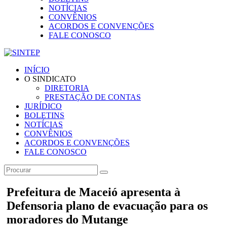
NOTÍCIAS
CONVÊNIOS
ACORDOS E CONVENÇÕES
FALE CONOSCO
INÍCIO
O SINDICATO
DIRETORIA
PRESTAÇÃO DE CONTAS
JURÍDICO
BOLETINS
NOTÍCIAS
CONVÊNIOS
ACORDOS E CONVENÇÕES
FALE CONOSCO
Prefeitura de Maceió apresenta à
Defensoria plano de evacuação para os
moradores do Mutange