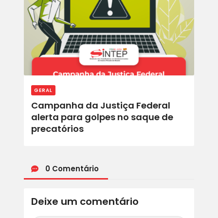
GERAL
Campanha da Justiça Federal
alerta para golpes no saque de
precatórios
0 Comentário
Deixe um comentário