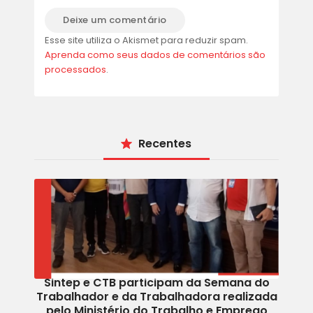
Esse site utiliza o Akismet para reduzir spam.
Aprenda como seus dados de comentários são
processados
.
Recentes
Sintep e CTB participam da Semana do
Trabalhador e da Trabalhadora realizada
pelo Ministério do Trabalho e Emprego