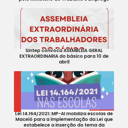
Sintep convoca ASEMBLEIA GERAL
EXTRAORDINARIA do básico para 10 de
abril
Lei 14.164/2021: MP-Al mobiliza escolas de
Maceió para a implementação da Lei que
estabelece a Inserção do tema da