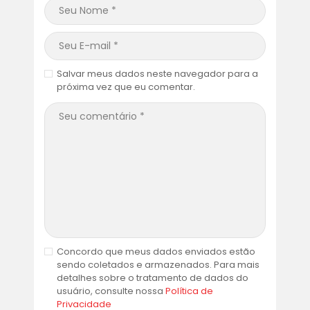
Salvar meus dados neste navegador para a
próxima vez que eu comentar.
Concordo que meus dados enviados estão
sendo coletados e armazenados. Para mais
detalhes sobre o tratamento de dados do
usuário, consulte nossa
Política de
Privacidade