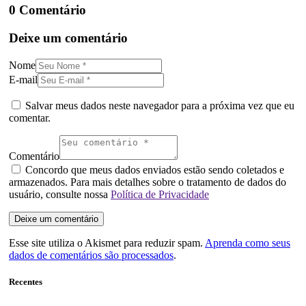
0 Comentário
Deixe um comentário
Nome
E-mail
Salvar meus dados neste navegador para a próxima vez que eu
comentar.
Comentário
Concordo que meus dados enviados estão sendo coletados e
armazenados. Para mais detalhes sobre o tratamento de dados do
usuário, consulte nossa
Política de Privacidade
Esse site utiliza o Akismet para reduzir spam.
Aprenda como seus
dados de comentários são processados
.
Recentes