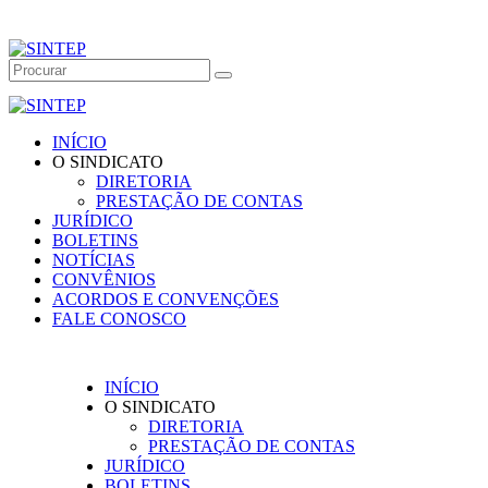
INÍCIO
O SINDICATO
DIRETORIA
PRESTAÇÃO DE CONTAS
JURÍDICO
BOLETINS
NOTÍCIAS
CONVÊNIOS
ACORDOS E CONVENÇÕES
FALE CONOSCO
INÍCIO
O SINDICATO
DIRETORIA
PRESTAÇÃO DE CONTAS
JURÍDICO
BOLETINS