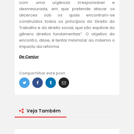
com uma urgência irresponsável e
desmesurada, em que pretende atacar os
alicerces sob os quais encontram-se
construídos todos os princípios do Direito do
Trabalho e do direito social, que são espécie do
gênero direitos fundamentais”. O objetivo do
encontro, disse, é tentar minimizar ao máximo o
impacto da reforma.
Do Conjur
Compartilhar este post:
Veja Também