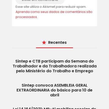
Esse site utiliza o Akismet para reduzir spam.
Aprenda como seus dados de comentários são
processados
.
Recentes
Sintep e CTB participam da Semana do
Trabalhador e da Trabalhadora realizada
pelo Ministério do Trabalho e Emprego
Sintep convoca ASEMBLEIA GERAL
EXTRAORDINARIA do básico para 10 de
abril