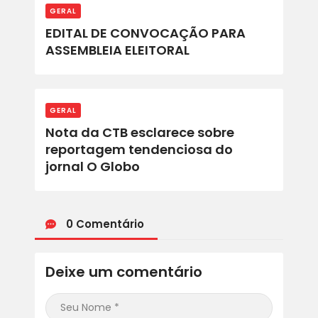
GERAL
EDITAL DE CONVOCAÇÃO PARA
ASSEMBLEIA ELEITORAL
GERAL
Nota da CTB esclarece sobre
reportagem tendenciosa do
jornal O Globo
0 Comentário
Deixe um comentário