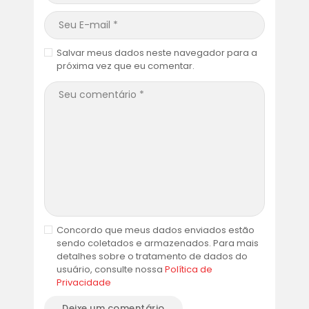
Salvar meus dados neste navegador para a
próxima vez que eu comentar.
Concordo que meus dados enviados estão
sendo coletados e armazenados. Para mais
detalhes sobre o tratamento de dados do
usuário, consulte nossa
Política de
Privacidade