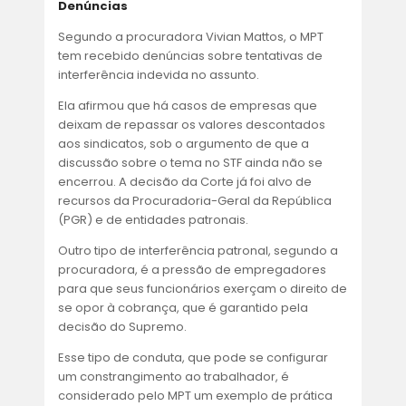
Denúncias
Segundo a procuradora Vivian Mattos, o MPT
tem recebido denúncias sobre tentativas de
interferência indevida no assunto.
Ela afirmou que há casos de empresas que
deixam de repassar os valores descontados
aos sindicatos, sob o argumento de que a
discussão sobre o tema no STF ainda não se
encerrou. A decisão da Corte já foi alvo de
recursos da Procuradoria-Geral da República
(PGR) e de entidades patronais.
Outro tipo de interferência patronal, segundo a
procuradora, é a pressão de empregadores
para que seus funcionários exerçam o direito de
se opor à cobrança, que é garantido pela
decisão do Supremo.
Esse tipo de conduta, que pode se configurar
um constrangimento ao trabalhador, é
considerado pelo MPT um exemplo de prática