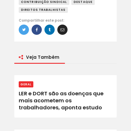
CONTRIBUIÇÃO SINDICAL
DESTAQUE
DIREITOS TRABALHISTAS
Compartilhar este post:
Veja Também
GERAL
LER e DORT são as doenças que
mais acometem os
trabalhadores, aponta estudo