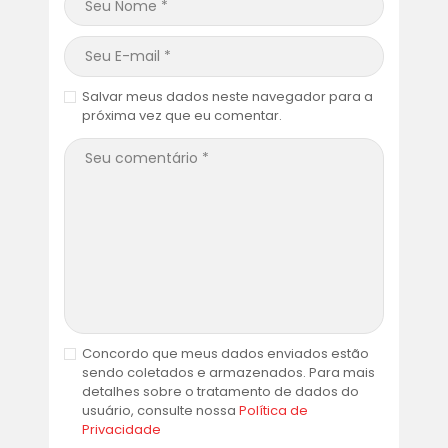
Salvar meus dados neste navegador para a
próxima vez que eu comentar.
Concordo que meus dados enviados estão
sendo coletados e armazenados. Para mais
detalhes sobre o tratamento de dados do
usuário, consulte nossa
Política de
Privacidade