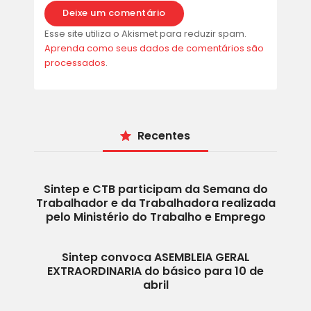
Esse site utiliza o Akismet para reduzir spam.
Aprenda como seus dados de comentários são
processados
.
Recentes
Sintep e CTB participam da Semana do
Trabalhador e da Trabalhadora realizada
pelo Ministério do Trabalho e Emprego
Sintep convoca ASEMBLEIA GERAL
EXTRAORDINARIA do básico para 10 de
abril