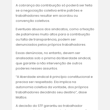
A cobrança da contribuição só poderá ser feita
se a negociação coletiva entre patrões e
trabalhadores resultar em acordou ou
convenção coletivos.
Eventuais abusos dos sindicatos, como a fixação
de patamares muito altos para a contribuição
ou falta de transparência, podem ser
denunciados pelos próprios trabalhadores.
Essas denúncias, no entanto, devem ser
analisadas sob o prisma da liberdade sindical,
que garante a não intervenção de outros
poderes nesses assuntos.
“A liberdade sindical é princípio constitucional e
precisa ser respeitado. Ela implica na
autonomia coletiva da vontade, dos próprios
trabalhadores decidindo seu destino”, disse
Mattos.
A decisão do STF garantiu ao trabalhador