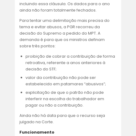
incluindo essa cláusula. Os dados para o ano
ainda não foram totalmente fechados.
Para tentar uma delimitação mais precisa do
tema e evitar abusos, a PGR recorreu da
decisão do Supremo a pedido do MPT. A
demanda é para que os ministros definam
sobre três pontos:
proibição de cobrar a contribuição de forma
retroativa, referente a anos anteriores à
decisão do STF;
valor da contribuição não pode ser
estabelecido em patamares “abusivos”;
explicitação de que o patrão não pode
interferir na escolha do trabalhador em
pagar ou não a contribuição.
Ainda não há data para que o recurso seja
julgado na Corte.
Funcionamento