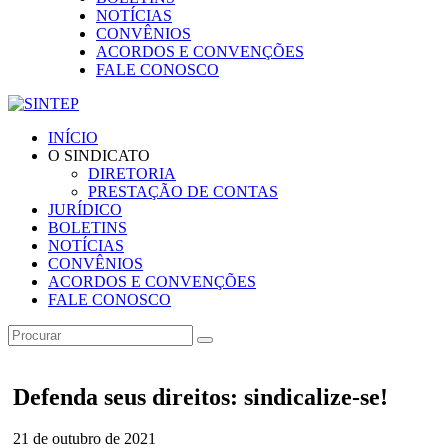
NOTÍCIAS
CONVÊNIOS
ACORDOS E CONVENÇÕES
FALE CONOSCO
INÍCIO
O SINDICATO
DIRETORIA
PRESTAÇÃO DE CONTAS
JURÍDICO
BOLETINS
NOTÍCIAS
CONVÊNIOS
ACORDOS E CONVENÇÕES
FALE CONOSCO
Defenda seus direitos: sindicalize-se!
21 de outubro de 2021