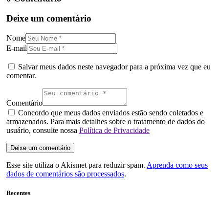
Deixe um comentário
Nome
E-mail
Salvar meus dados neste navegador para a próxima vez que eu
comentar.
Comentário
Concordo que meus dados enviados estão sendo coletados e
armazenados. Para mais detalhes sobre o tratamento de dados do
usuário, consulte nossa
Política de Privacidade
Esse site utiliza o Akismet para reduzir spam.
Aprenda como seus
dados de comentários são processados
.
Recentes