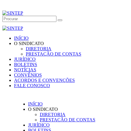
INÍCIO
O SINDICATO
DIRETORIA
PRESTAÇÃO DE CONTAS
JURÍDICO
BOLETINS
NOTÍCIAS
CONVÊNIOS
ACORDOS E CONVENÇÕES
FALE CONOSCO
INÍCIO
O SINDICATO
DIRETORIA
PRESTAÇÃO DE CONTAS
JURÍDICO
BOLETINS