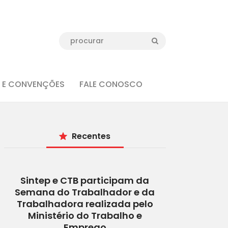
 E CONVENÇÕES
FALE CONOSCO
Recentes
Sintep e CTB participam da
Semana do Trabalhador e da
Trabalhadora realizada pelo
Ministério do Trabalho e
Emprego