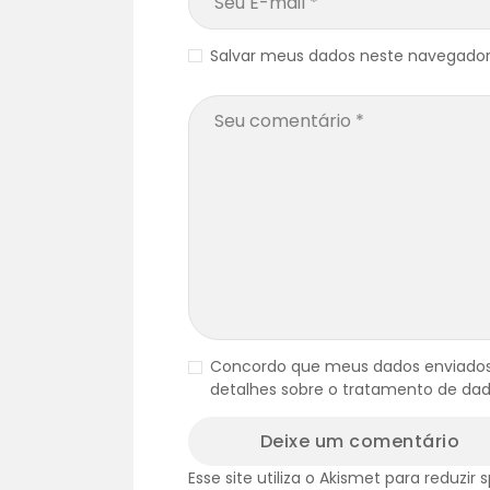
Salvar meus dados neste navegador
Concordo que meus dados enviados
detalhes sobre o tratamento de dad
Esse site utiliza o Akismet para reduzir