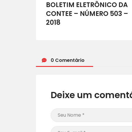
BOLETIM ELETRÔNICO DA
CONTEE – NÚMERO 503 –
2018
0 Comentário
Deixe um comentá