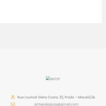
Rua Lourival Vieira Costa, 32, Prado - Maceió/AL
sintepalagoas@gmail.com