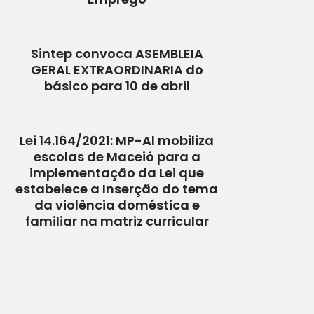
Sintep convoca ASEMBLEIA
GERAL EXTRAORDINARIA do
básico para 10 de abril
Lei 14.164/2021: MP-Al mobiliza
escolas de Maceió para a
implementação da Lei que
estabelece a Inserção do tema
da violência doméstica e
familiar na matriz curricular