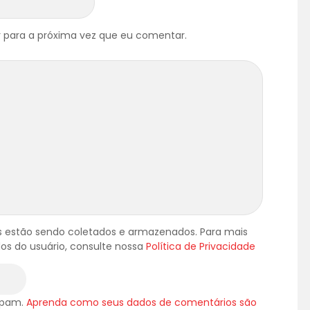
 para a próxima vez que eu comentar.
 estão sendo coletados e armazenados. Para mais
os do usuário, consulte nossa
Política de Privacidade
 spam.
Aprenda como seus dados de comentários são