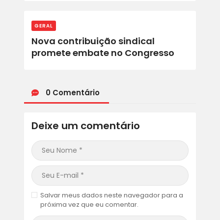
GERAL
Nova contribuição sindical
promete embate no Congresso
0 Comentário
Deixe um comentário
Salvar meus dados neste navegador para a
próxima vez que eu comentar.