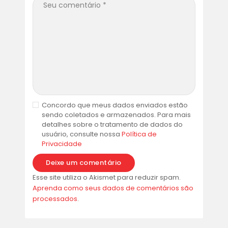
Concordo que meus dados enviados estão
sendo coletados e armazenados. Para mais
detalhes sobre o tratamento de dados do
usuário, consulte nossa
Política de
Privacidade
Esse site utiliza o Akismet para reduzir spam.
Aprenda como seus dados de comentários são
processados
.