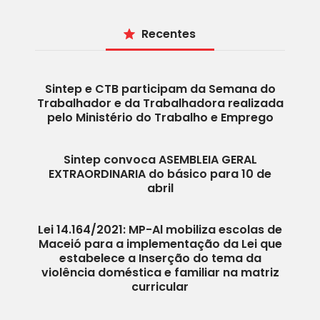
Recentes
Sintep e CTB participam da Semana do
Trabalhador e da Trabalhadora realizada
pelo Ministério do Trabalho e Emprego
Sintep convoca ASEMBLEIA GERAL
EXTRAORDINARIA do básico para 10 de
abril
Lei 14.164/2021: MP-Al mobiliza escolas de
Maceió para a implementação da Lei que
estabelece a Inserção do tema da
violência doméstica e familiar na matriz
curricular