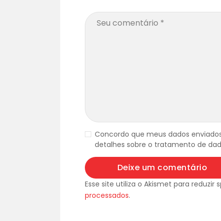
Concordo que meus dados enviados
detalhes sobre o tratamento de dad
Esse site utiliza o Akismet para reduzir
processados
.