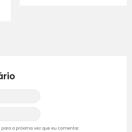
rio
 para a próxima vez que eu comentar.