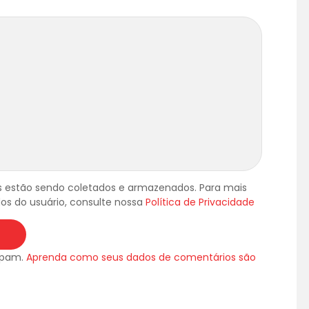
 estão sendo coletados e armazenados. Para mais
os do usuário, consulte nossa
Política de Privacidade
 spam.
Aprenda como seus dados de comentários são