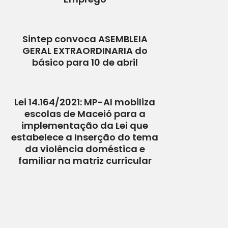
Sintep convoca ASEMBLEIA
GERAL EXTRAORDINARIA do
básico para 10 de abril
Lei 14.164/2021: MP-Al mobiliza
escolas de Maceió para a
implementação da Lei que
estabelece a Inserção do tema
da violência doméstica e
familiar na matriz curricular