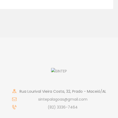
Rua Lourival Vieira Costa, 32, Prado - Maceió/AL
sintepalagoas@gmail.com
(82) 3336-7464