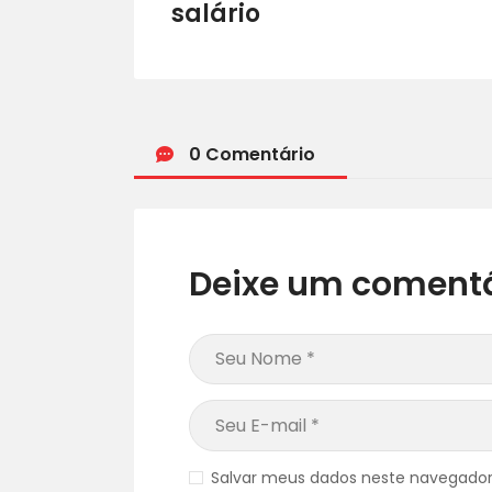
salário
0 Comentário
Deixe um comentá
Salvar meus dados neste navegador