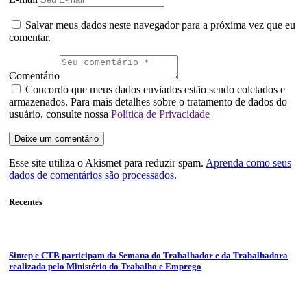
Salvar meus dados neste navegador para a próxima vez que eu
comentar.
Comentário
Concordo que meus dados enviados estão sendo coletados e
armazenados. Para mais detalhes sobre o tratamento de dados do
usuário, consulte nossa
Política de Privacidade
Esse site utiliza o Akismet para reduzir spam.
Aprenda como seus
dados de comentários são processados
.
Recentes
Sintep e CTB participam da Semana do Trabalhador e da Trabalhadora
realizada pelo Ministério do Trabalho e Emprego