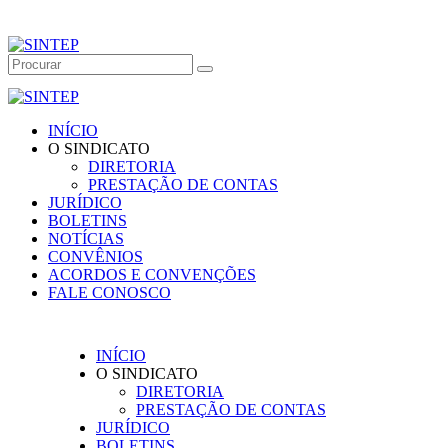
INÍCIO
O SINDICATO
DIRETORIA
PRESTAÇÃO DE CONTAS
JURÍDICO
BOLETINS
NOTÍCIAS
CONVÊNIOS
ACORDOS E CONVENÇÕES
FALE CONOSCO
INÍCIO
O SINDICATO
DIRETORIA
PRESTAÇÃO DE CONTAS
JURÍDICO
BOLETINS