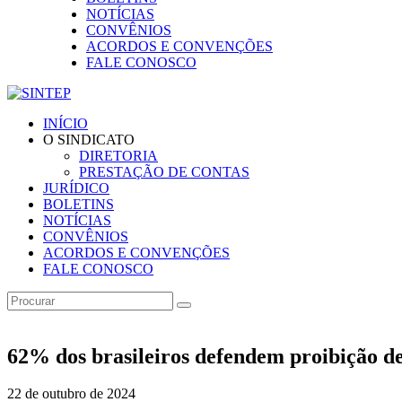
NOTÍCIAS
CONVÊNIOS
ACORDOS E CONVENÇÕES
FALE CONOSCO
INÍCIO
O SINDICATO
DIRETORIA
PRESTAÇÃO DE CONTAS
JURÍDICO
BOLETINS
NOTÍCIAS
CONVÊNIOS
ACORDOS E CONVENÇÕES
FALE CONOSCO
62% dos brasileiros defendem proibição de
22 de outubro de 2024