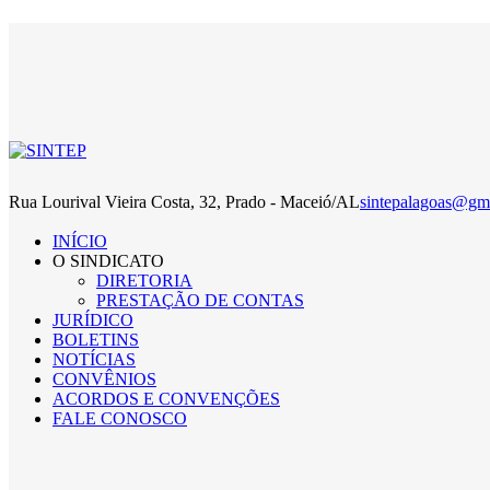
Rua Lourival Vieira Costa, 32, Prado - Maceió/AL
sintepalagoas@gm
INÍCIO
O SINDICATO
DIRETORIA
PRESTAÇÃO DE CONTAS
JURÍDICO
BOLETINS
NOTÍCIAS
CONVÊNIOS
ACORDOS E CONVENÇÕES
FALE CONOSCO