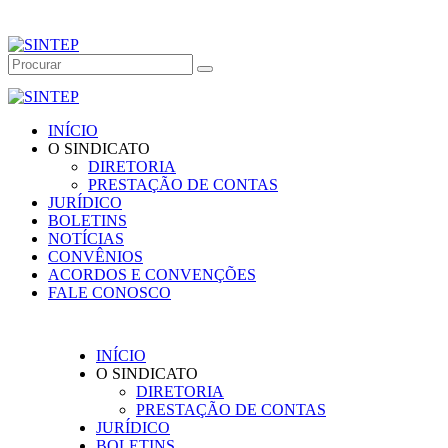
INÍCIO
O SINDICATO
DIRETORIA
PRESTAÇÃO DE CONTAS
JURÍDICO
BOLETINS
NOTÍCIAS
CONVÊNIOS
ACORDOS E CONVENÇÕES
FALE CONOSCO
INÍCIO
O SINDICATO
DIRETORIA
PRESTAÇÃO DE CONTAS
JURÍDICO
BOLETINS