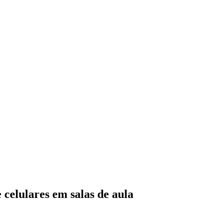
 celulares em salas de aula