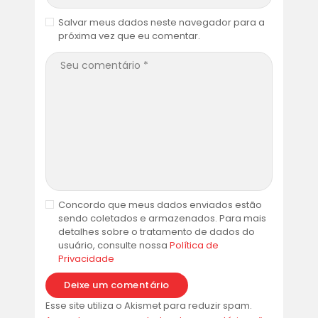
Salvar meus dados neste navegador para a
próxima vez que eu comentar.
Concordo que meus dados enviados estão
sendo coletados e armazenados. Para mais
detalhes sobre o tratamento de dados do
usuário, consulte nossa
Política de
Privacidade
Esse site utiliza o Akismet para reduzir spam.