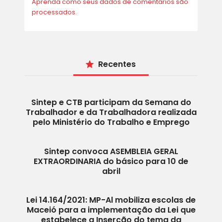
Aprenda como seus dados de comentários são
processados
.
Recentes
Sintep e CTB participam da Semana do
Trabalhador e da Trabalhadora realizada
pelo Ministério do Trabalho e Emprego
Sintep convoca ASEMBLEIA GERAL
EXTRAORDINARIA do básico para 10 de
abril
Lei 14.164/2021: MP-Al mobiliza escolas de
Maceió para a implementação da Lei que
estabelece a Inserção do tema da