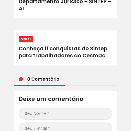
Departamento Jurídico – SINTEP –
AL
GERAL
Conheça 11 conquistas do Sintep
para trabalhadores do Cesmac
0 Comentário
Deixe um comentário