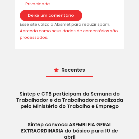
Privacidade
Esse site utiliza o Akismet para reduzir spam.
Aprenda como seus dados de comentários são
processados
.
Recentes
Sintep e CTB participam da Semana do
Trabalhador e da Trabalhadora realizada
pelo Ministério do Trabalho e Emprego
Sintep convoca ASEMBLEIA GERAL
EXTRAORDINARIA do básico para 10 de
abril