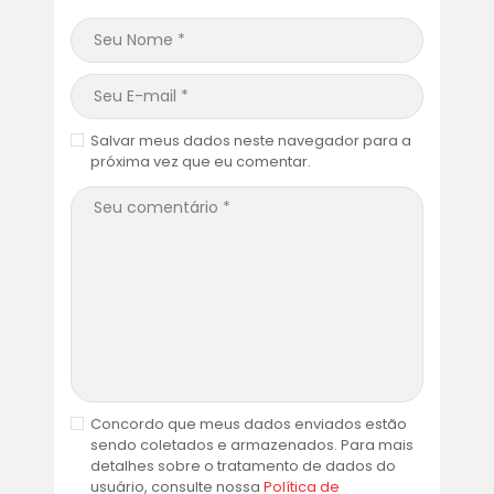
Salvar meus dados neste navegador para a
próxima vez que eu comentar.
Concordo que meus dados enviados estão
sendo coletados e armazenados. Para mais
detalhes sobre o tratamento de dados do
usuário, consulte nossa
Política de